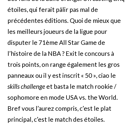
étoiles, qui ferait pâlir pas mal de
précédentes éditions. Quoi de mieux que
les meilleurs joueurs de la ligue pour
disputer le 71ème All Star Game de
l’histoire de la NBA ? Exit le concours à
trois points, on range également les gros
panneaux ou il y est inscrit « 50 », ciao le
skills challenge
et basta le match rookie /
sophomore en mode USA vs. the World.
Bref vous l’aurez compris, c’est le plat
principal, c’est le match des étoiles.