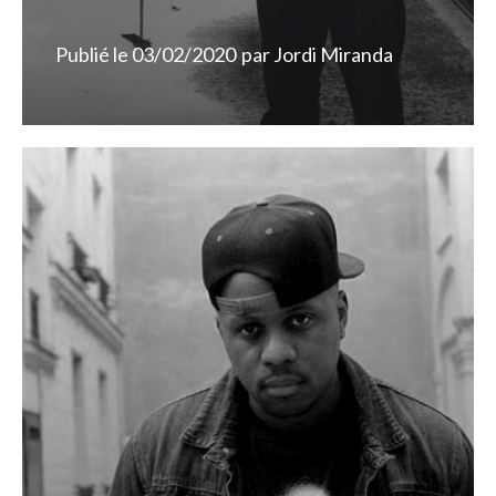
Publié le
03/02/2020
par
Jordi Miranda