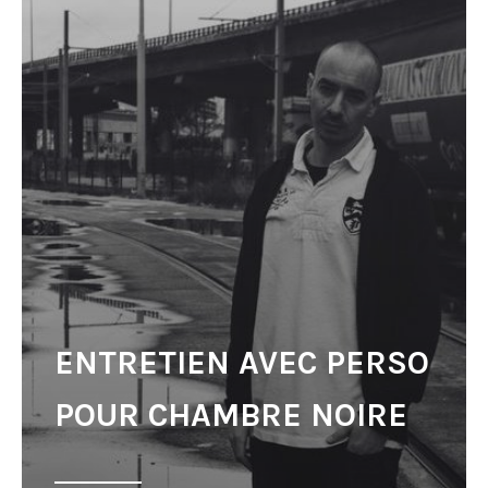
ENTRETIEN AVEC PERSO
POUR CHAMBRE NOIRE