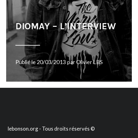
DIOMAY – L’INTERVIEW
Publié le
20/03/2013
par
Olivier LBS
lebonson.org - Tous droits réservés ©