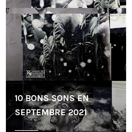
10 BONS SONS EN
SEPTEMBRE 2021