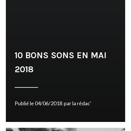
10 BONS SONS EN MAI
2018
Publié le
04/06/2018
par
la rédac'