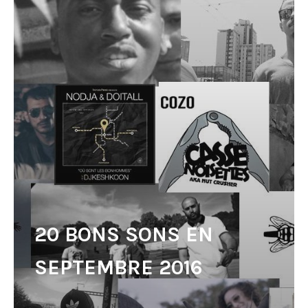
20 BONS SONS EN
SEPTEMBRE 2016