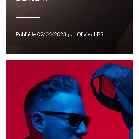
Publié le
02/06/2023
par
Olivier LBS