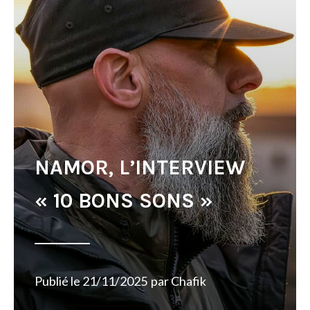
NAMOR, L’INTERVIEW
« 10 BONS SONS »
Publié le
21/11/2025
par
Chafik