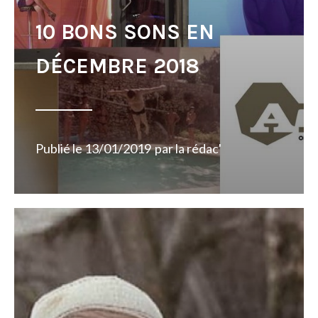
10 BONS SONS EN
DÉCEMBRE 2018
Publié le
13/01/2019
par
la rédac'