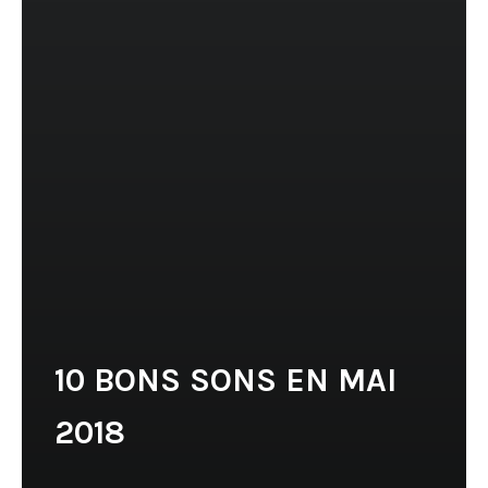
10 BONS SONS EN MAI
2018