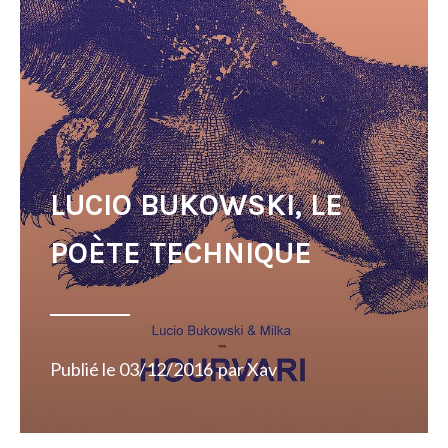
LUCIO BUKOWSKI, LE
POÈTE TECHNIQUE
Publié le
03/12/2016
par
Xav