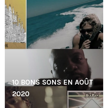
10 BONS SONS EN AOÛT
2020