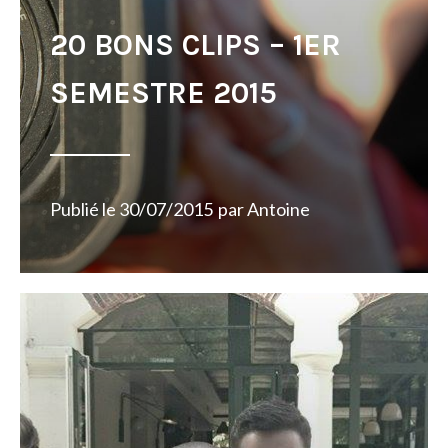
20 BONS CLIPS – 1ER
SEMESTRE 2015
Publié le
30/07/2015
par
Antoine