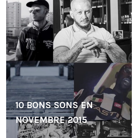
10 BONS SONS EN
NOVEMBRE 2015