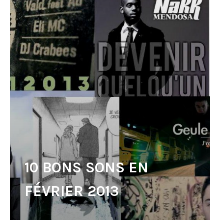
10 BONS SONS EN
FÉVRIER 2013