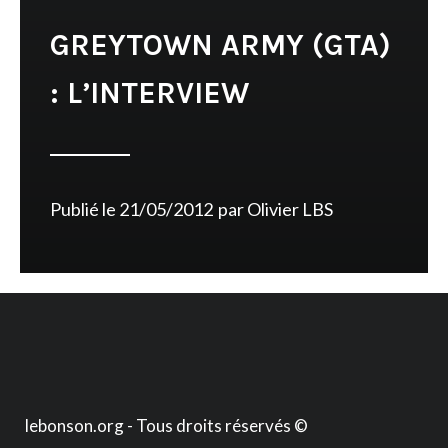
GREYTOWN ARMY (GTA)
: L’INTERVIEW
Publié le
21/05/2012
par
Olivier LBS
lebonson.org - Tous droits réservés ©