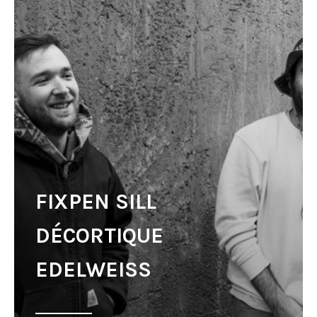
FIXPEN SILL
DÉCORTIQUE
EDELWEISS