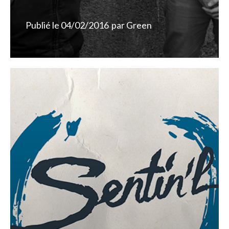
Publié le
04/02/2016
par
Green