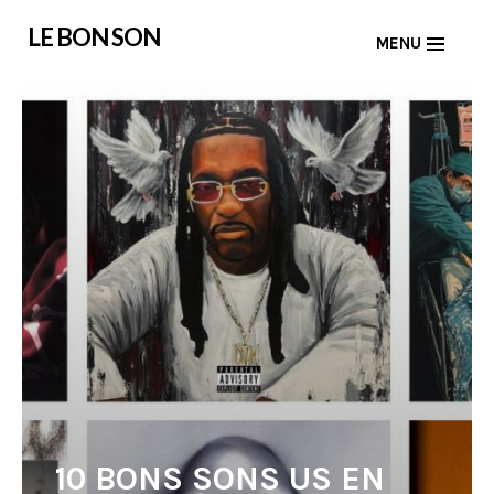
Skip
LE BON SON
MENU
to
content
10 BONS SONS US EN