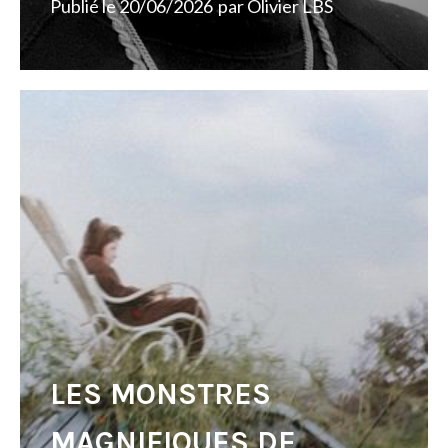
Publié le
20/06/2026
par
Olivier LBS
LES MONSTRES
MAGNIFIQUES DE