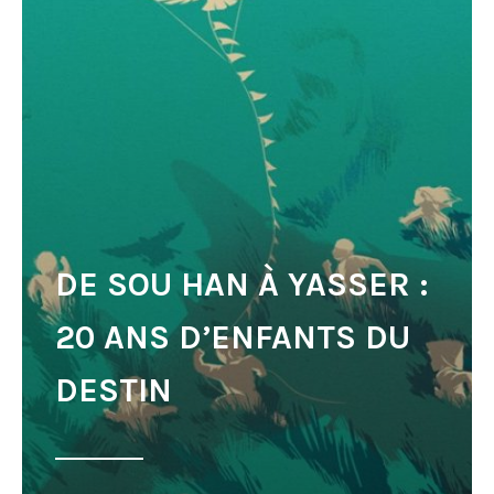
DE SOU HAN À YASSER :
20 ANS D’ENFANTS DU
DESTIN