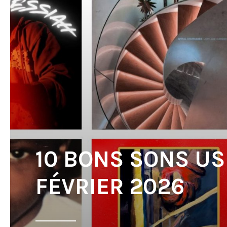
10 BONS SONS US
FÉVRIER 2026