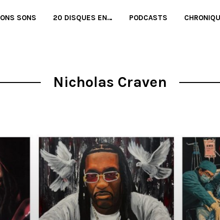
BONS SONS
20 DISQUES EN…
PODCASTS
CHRONIQ
Nicholas Craven