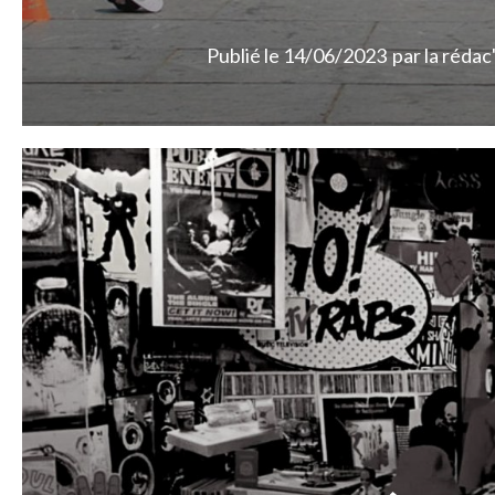
Publié le
14/06/2023
par
la rédac