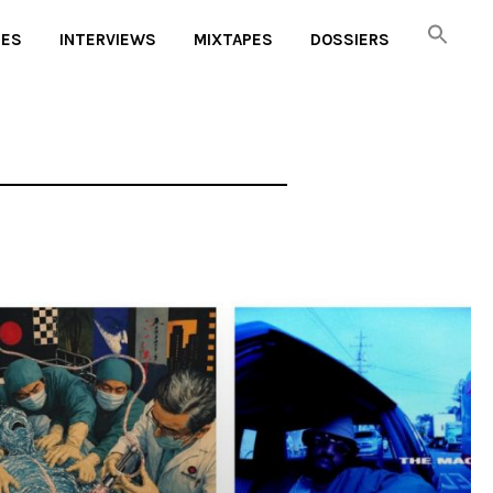
UES
INTERVIEWS
MIXTAPES
DOSSIERS