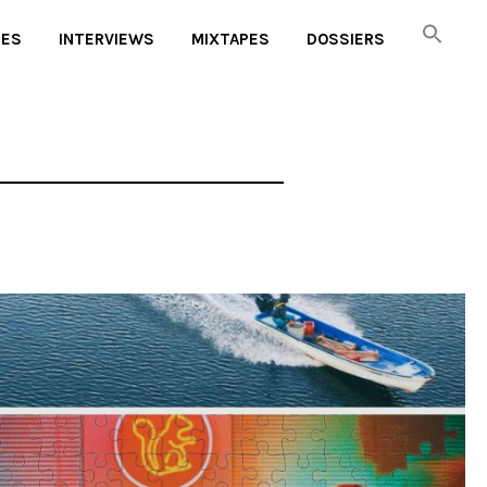
UES
INTERVIEWS
MIXTAPES
DOSSIERS