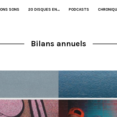
BONS SONS
20 DISQUES EN…
PODCASTS
CHRONIQ
Bilans annuels