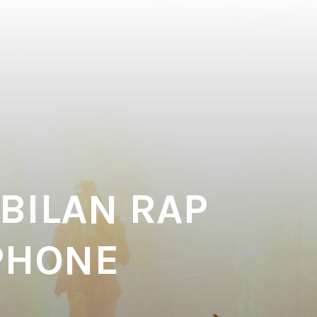
 BILAN RAP
PHONE