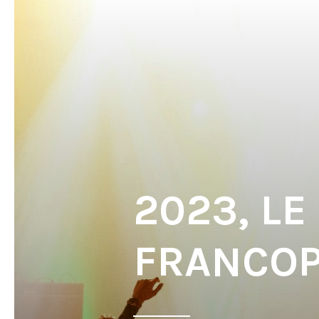
2023, LE
FRANCO