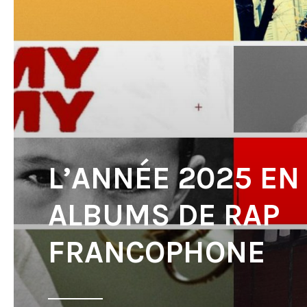
L’ANNÉE 2025 EN 
ALBUMS DE RAP
FRANCOPHONE