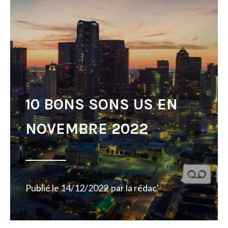
10 BONS SONS US EN
NOVEMBRE 2022
Publié le
14/12/2022
par
la rédac'