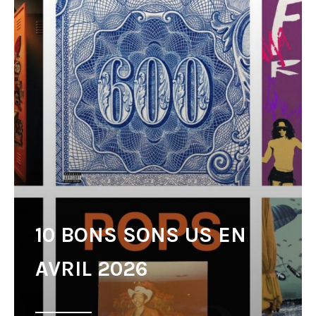
10 BONS SONS US EN
AVRIL 2026