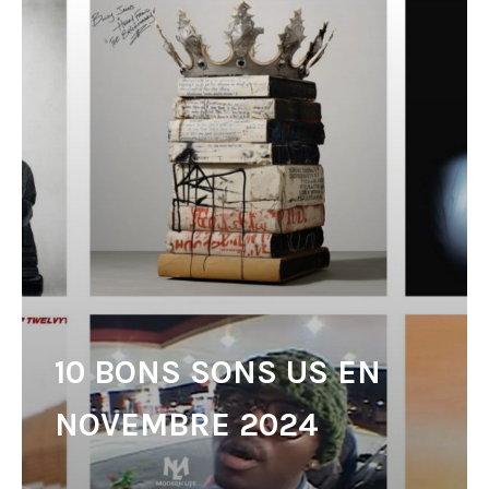
10 BONS SONS US EN
NOVEMBRE 2024