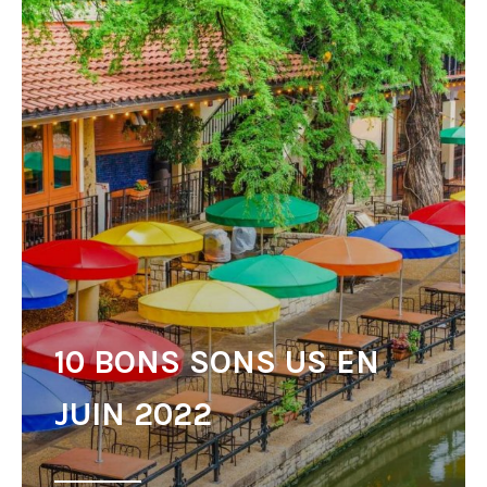
10 BONS SONS US EN
JUIN 2022