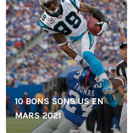
10 BONS SONS US EN
MARS 2021