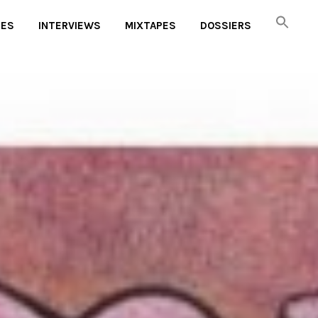
UES
INTERVIEWS
MIXTAPES
DOSSIERS