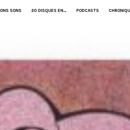
BONS SONS
20 DISQUES EN…
PODCASTS
CHRONIQ