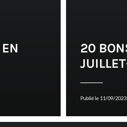
 EN
20 BON
JUILLE
Publié le
11/09/2023