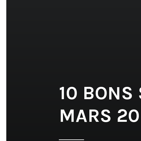
10 BONS
MARS 20