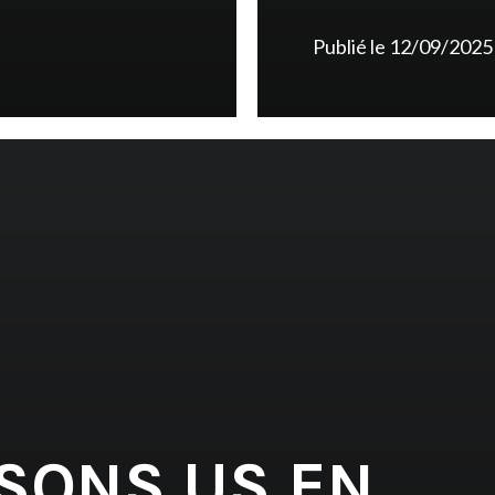
Publié le
12/09/2025
 SONS US EN