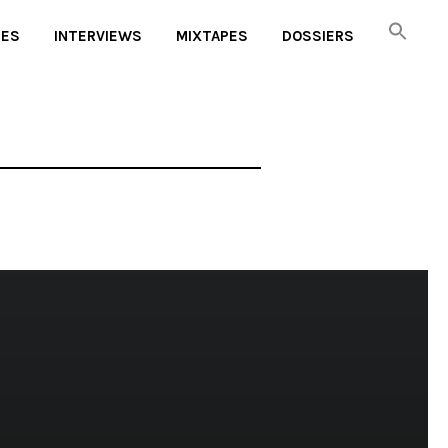
UES
INTERVIEWS
MIXTAPES
DOSSIERS