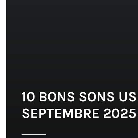
10 BONS SONS US
SEPTEMBRE 2025