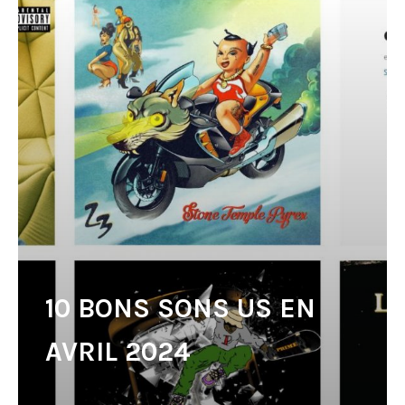
10 BONS SONS US EN
AVRIL 2024