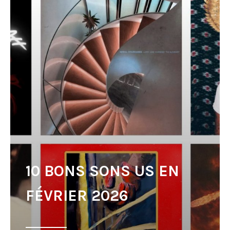
10 BONS SONS US EN
FÉVRIER 2026