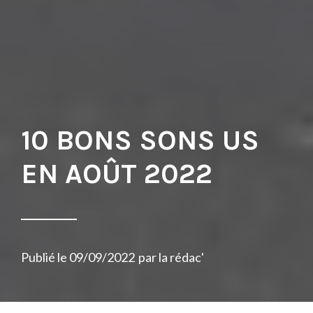
10 BONS SONS US
EN AOÛT 2022
Publié le
09/09/2022
par
la rédac'