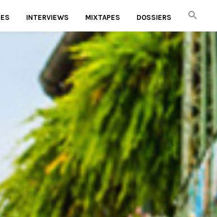
UES
INTERVIEWS
MIXTAPES
DOSSIERS