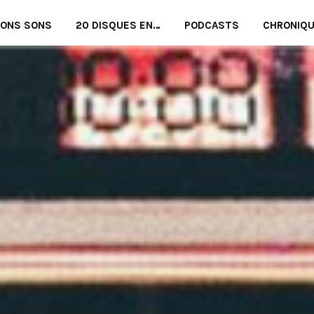
BONS SONS
20 DISQUES EN…
PODCASTS
CHRONIQ