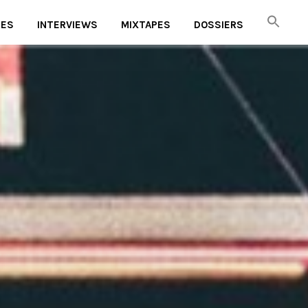
UES
INTERVIEWS
MIXTAPES
DOSSIERS