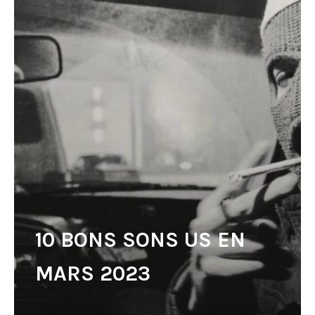
10 BONS SONS US EN
MARS 2023