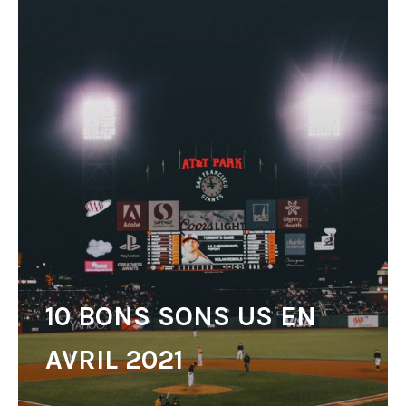
10 BONS SONS US EN
AVRIL 2021