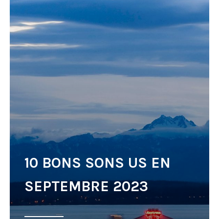
10 BONS SONS US EN
SEPTEMBRE 2023