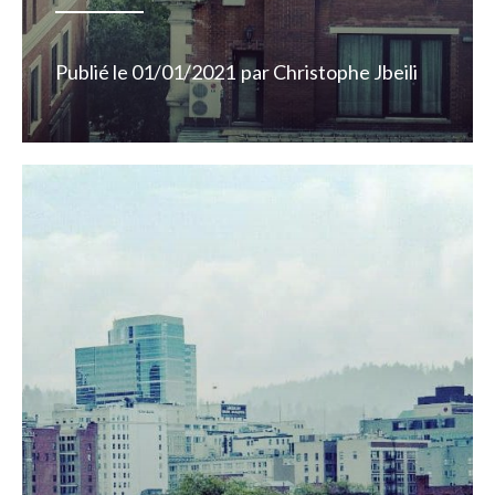
Publié le
01/01/2021
par
Christophe Jbeili