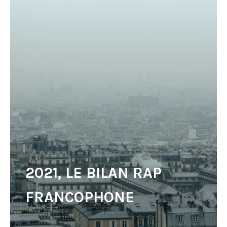
2021, LE BILAN RAP
FRANCOPHONE