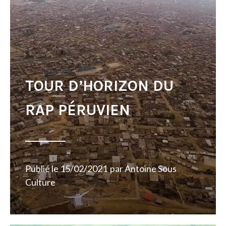
TOUR D’HORIZON DU
RAP PÉRUVIEN
Publié le
15/02/2021
par
Antoine Sous
Culture