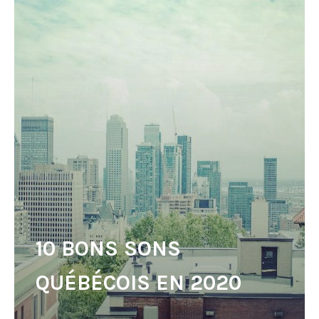
10 BONS SONS
QUÉBÉCOIS EN 2020