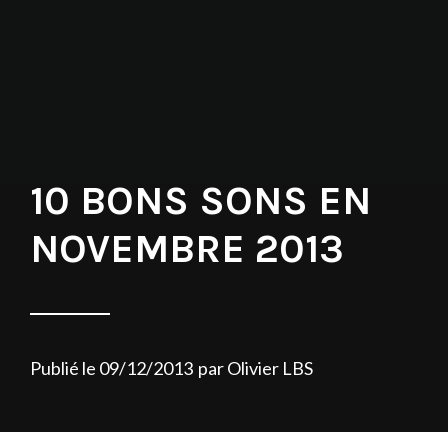
10 BONS SONS EN
NOVEMBRE 2013
Publié le
09/12/2013
par
Olivier LBS