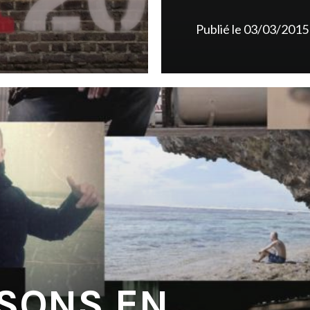
Publié le
03/03/2015
 SONS EN