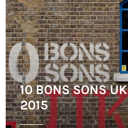
10 BONS SONS UK
2015