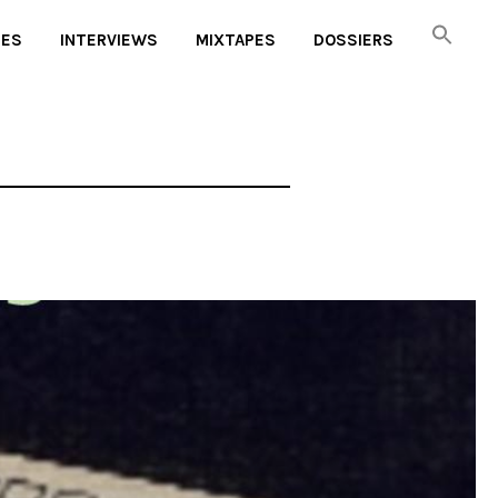
UES
INTERVIEWS
MIXTAPES
DOSSIERS