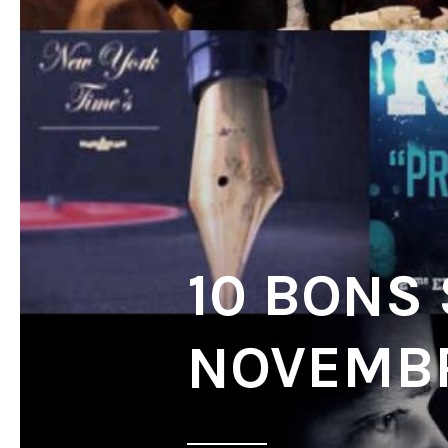
10 BONS
NOVEMBR