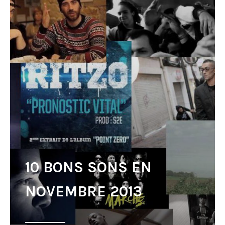
10 BONS SONS EN
NOVEMBRE 2013