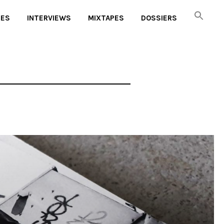
UES
INTERVIEWS
MIXTAPES
DOSSIERS