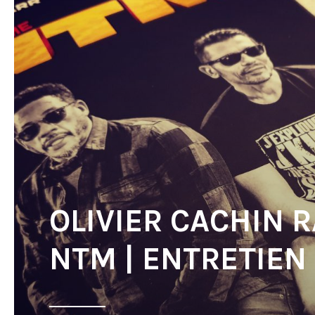
OLIVIER CACHIN 
NTM | ENTRETIEN