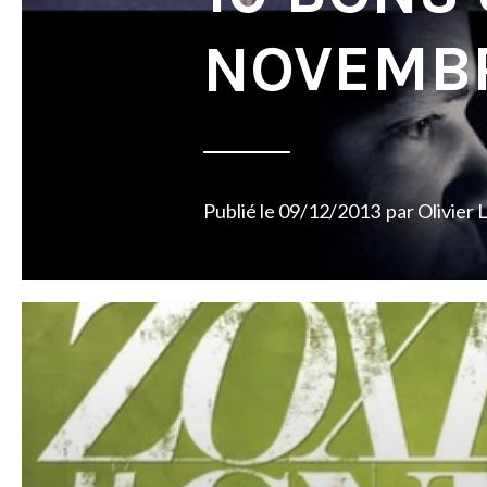
NOVEMBR
Publié le
09/12/2013
par
Olivier 