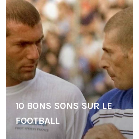
10 BONS SONS SUR LE
FOOTBALL