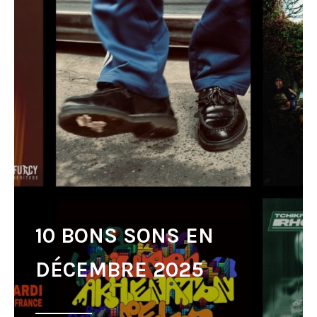
10 BONS SONS EN
DÉCEMBRE 2025