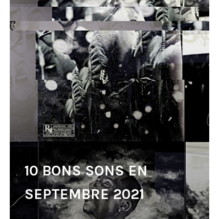
10 BONS SONS EN
SEPTEMBRE 2021