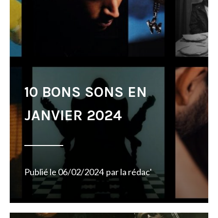
10 BONS SONS EN
JANVIER 2024
Publié le
06/02/2024
par
la rédac'