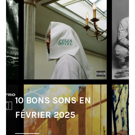
10 BONS SONS EN
FÉVRIER 2025