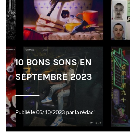
10 BONS SONS EN
SEPTEMBRE 2023
Publié le
05/10/2023
par
la rédac'