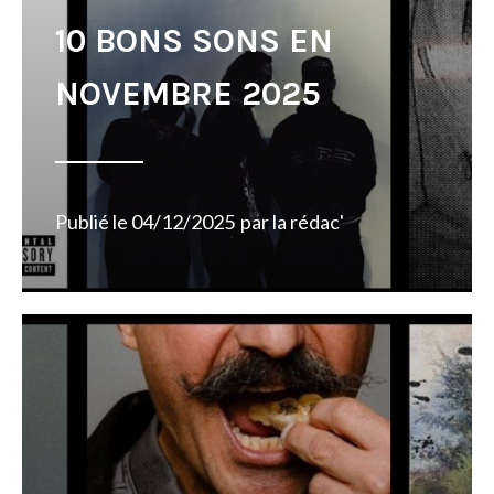
10 BONS SONS EN
NOVEMBRE 2025
Publié le
04/12/2025
par
la rédac'