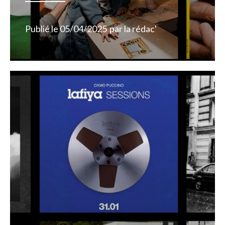
Publié le
05/04/2025
par
la rédac'