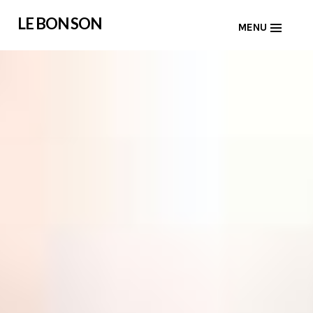
Skip
LE BON SON
MENU
to
content