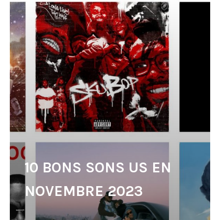
10 BONS SONS US EN
NOVEMBRE 2023