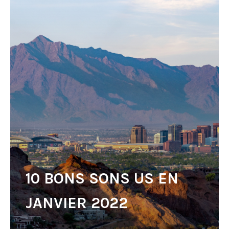
10 BONS SONS US EN
JANVIER 2022