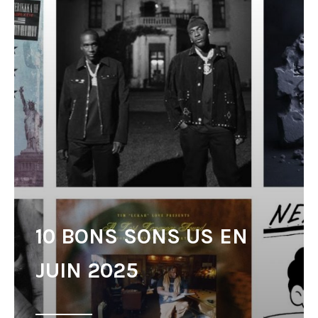
10 BONS SONS US EN
JUIN 2025