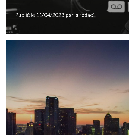
Publié le
11/04/2023
par
la rédac'