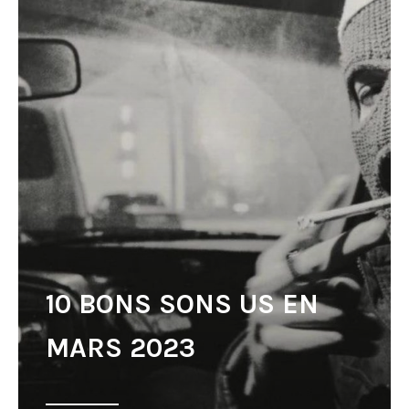
10 BONS SONS US EN
MARS 2023