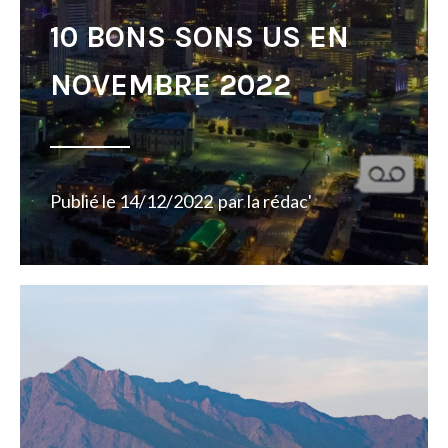
10 BONS SONS US EN
NOVEMBRE 2022
Publié le
14/12/2022
par
la rédac'