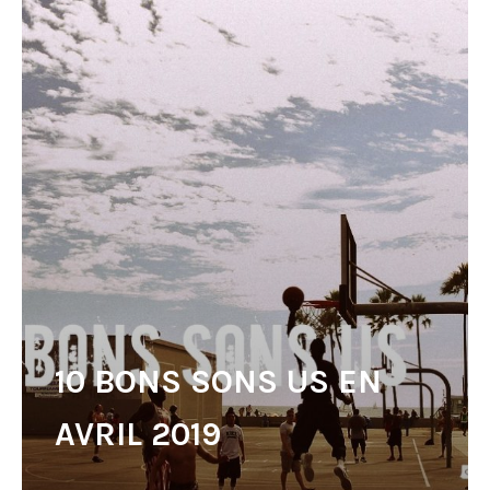
10 BONS SONS US EN
AVRIL 2019