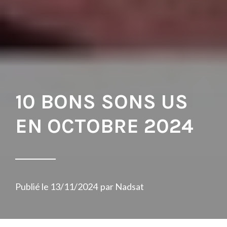
10 BONS SONS US
EN OCTOBRE 2024
Publié le
13/11/2024
par
Nadsat