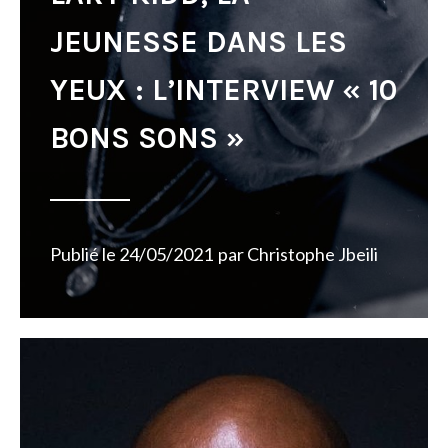
JEUNESSE DANS LES
YEUX : L’INTERVIEW « 10
BONS SONS »
Publié le
24/05/2021
par
Christophe Jbeili