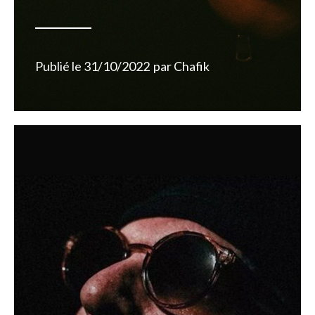
Publié le
31/10/2022
par
Chafik