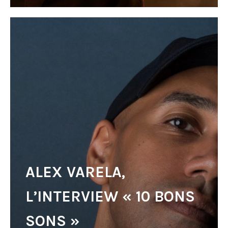
ALEX VARELA,
L’INTERVIEW « 10 BONS
SONS »