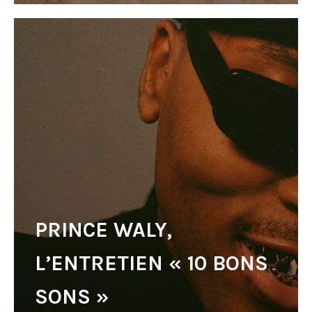
PRINCE WALY,
L’ENTRETIEN « 10 BONS
SONS »