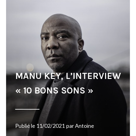
MANU KEY, L’INTERVIEW
« 10 BONS SONS »
Publié le
11/02/2021
par
Antoine