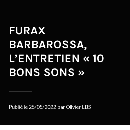
FURAX
BARBAROSSA,
L’ENTRETIEN « 10
BONS SONS »
Publié le
25/05/2022
par
Olivier LBS