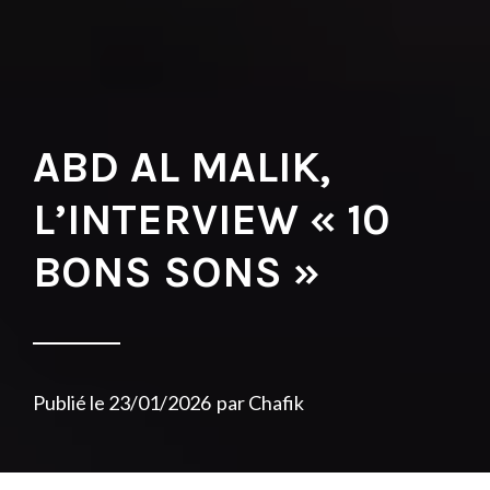
ABD AL MALIK,
L’INTERVIEW « 10
BONS SONS »
Publié le
23/01/2026
par
Chafik