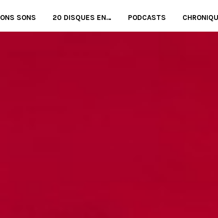
BONS SONS
20 DISQUES EN…
PODCASTS
CHRONIQ