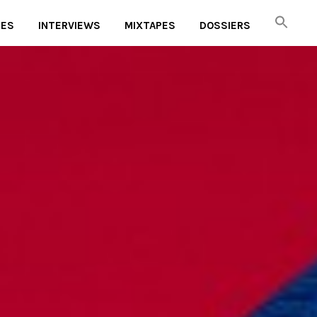
UES
INTERVIEWS
MIXTAPES
DOSSIERS