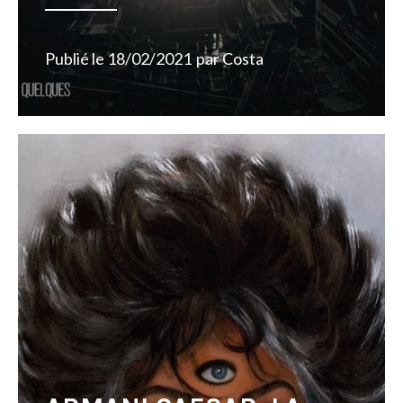
Publié le
18/02/2021
par
Costa