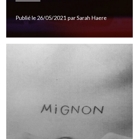
Publié le
26/05/2021
par
Sarah Haere