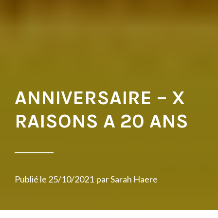
ANNIVERSAIRE – X
RAISONS A 20 ANS
Publié le
25/10/2021
par
Sarah Haere