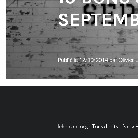
SEPTEMB
Publié le
12/10/2014
par
Olivier 
lebonson.org - Tous droits réservé