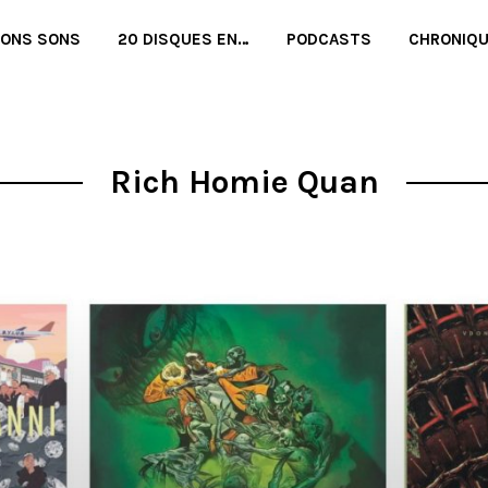
BONS SONS
20 DISQUES EN…
PODCASTS
CHRONIQ
Rich Homie Quan