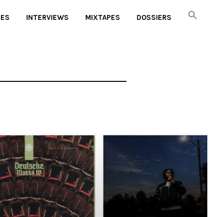
UES
INTERVIEWS
MIXTAPES
DOSSIERS