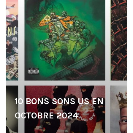
10 BONS SONS US EN
OCTOBRE 2024