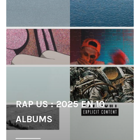
RAP US : 2025 EN 10
ALBUMS