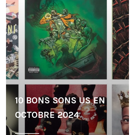
10 BONS SONS US EN
OCTOBRE 2024