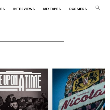
UES
INTERVIEWS
MIXTAPES
DOSSIERS