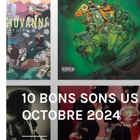
10 BONS SONS US
OCTOBRE 2024