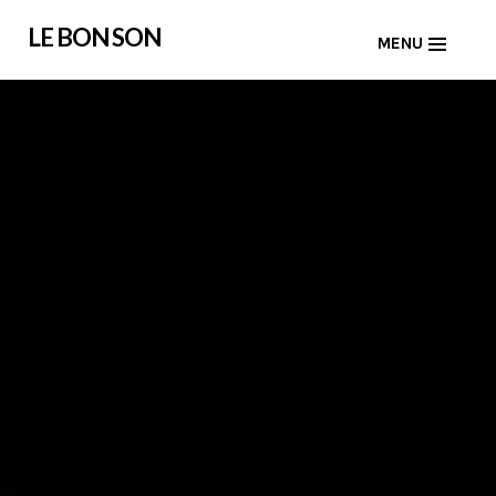
Skip
LE BON SON
MENU
to
content