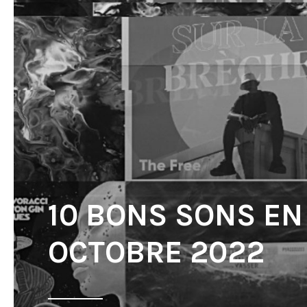
10 BONS SONS EN
OCTOBRE 2022