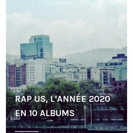
RAP US, L’ANNÉE 2020
EN 10 ALBUMS