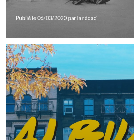
Publié le
06/03/2020
par
la rédac'