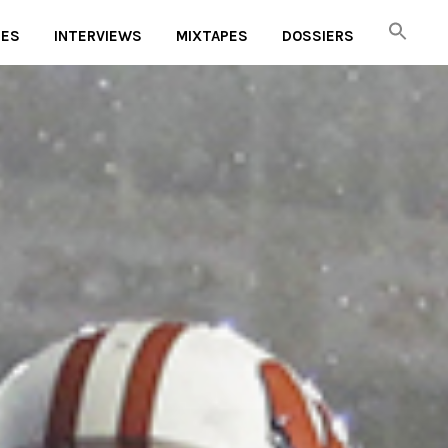
UES
INTERVIEWS
MIXTAPES
DOSSIERS