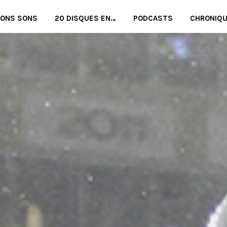
BONS SONS
20 DISQUES EN…
PODCASTS
CHRONIQ