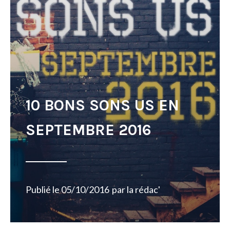
10 BONS SONS US EN
SEPTEMBRE 2016
Publié le
05/10/2016
par
la rédac'