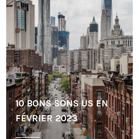
10 BONS SONS US EN
FÉVRIER 2023