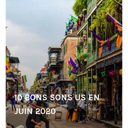
10 BONS SONS US EN
JUIN 2020