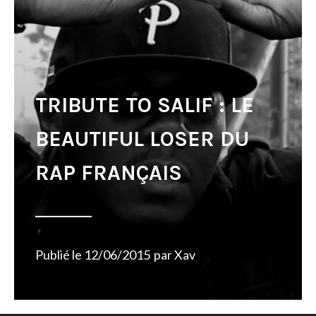
TRIBUTE TO SALIF : LE
BEAUTIFUL LOSER DU
RAP FRANÇAIS
Publié le
12/06/2015
par
Xav