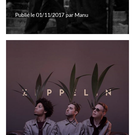
Publié le
01/11/2017
par
Manu