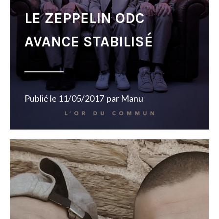
LE ZEPPELIN ODC
AVANCE STABILISÉ
Publié le
11/05/2017
par
Manu