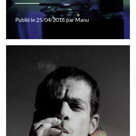
Publié le
25/04/2016
par
Manu