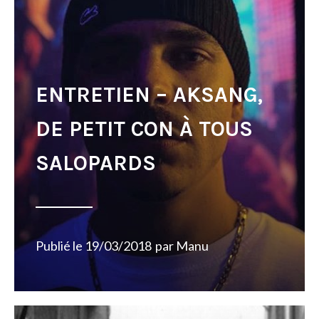
ENTRETIEN – AKSANG,
DE PETIT CON À TOUS
SALOPARDS
Publié le
19/03/2018
par
Manu