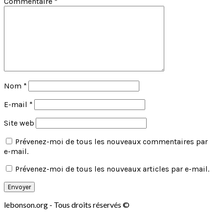
Commentaire
*
Nom
*
E-mail
*
Site web
Prévenez-moi de tous les nouveaux commentaires par
e-mail.
Prévenez-moi de tous les nouveaux articles par e-mail.
lebonson.org - Tous droits réservés ©