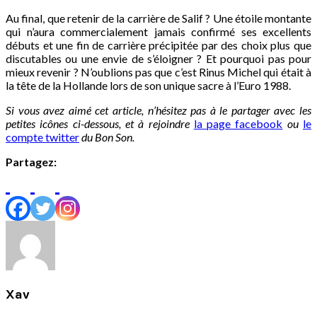
Au final, que retenir de la carrière de Salif ? Une étoile montante
qui n’aura commercialement jamais confirmé ses excellents
débuts et une fin de carrière précipitée par des choix plus que
discutables ou une envie de s’éloigner ? Et pourquoi pas pour
mieux revenir ? N’oublions pas que c’est Rinus Michel qui était à
la tête de la Hollande lors de son unique sacre à l’Euro 1988.
Si vous avez aimé cet article, n’hésitez pas à le partager avec les
petites icônes ci-dessous, et à rejoindre
la page facebook
ou
le
compte twitter
du Bon Son.
Partagez:
Xav