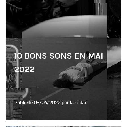
10 BONS SONS EN MAI
2022
Publié le
08/06/2022
par
la rédac'