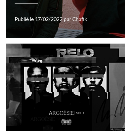
Publié le
17/02/2022
par
Chafik