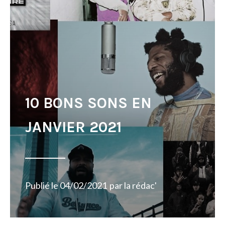
10 BONS SONS EN
JANVIER 2021
Publié le
04/02/2021
par
la rédac'