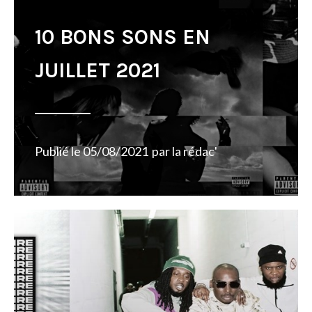
10 BONS SONS EN
JUILLET 2021
Publié le
05/08/2021
par
la rédac'