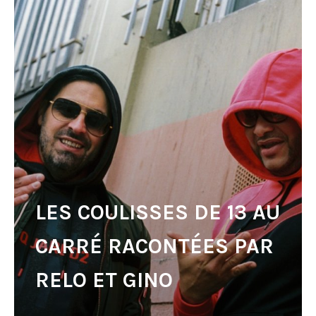
LES COULISSES DE 13 AU
CARRÉ RACONTÉES PAR
RELO ET GINO